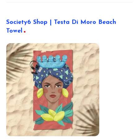
Society6 Shop | Testa Di Moro Beach
Towel