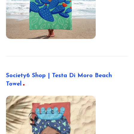
Society6 Shop | Testa Di Moro Beach
Towel