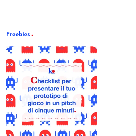
Freebies