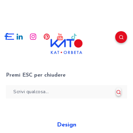
Premi
ESC
per chiudere
Design