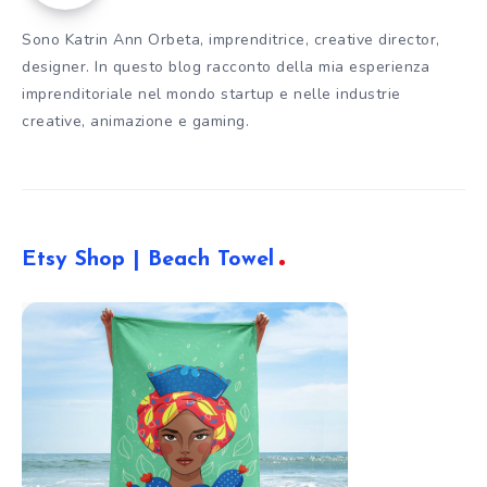
Sono Katrin Ann Orbeta, imprenditrice, creative director,
designer. In questo blog racconto della mia esperienza
imprenditoriale nel mondo startup e nelle industrie
creative, animazione e gaming.
Etsy Shop | Beach Towel