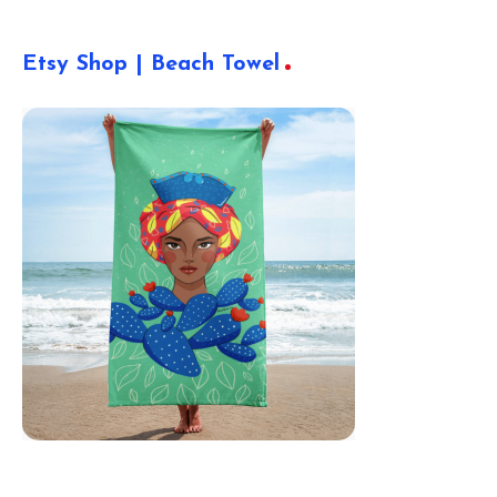
Etsy Shop | Beach Towel