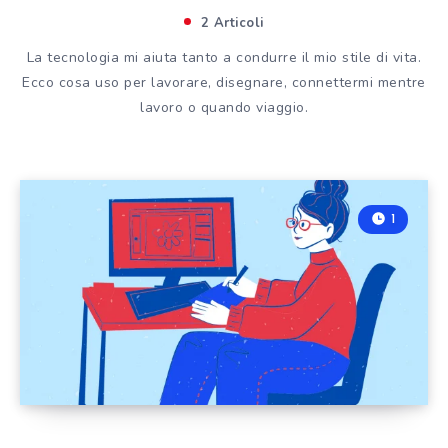
2 Articoli
La tecnologia mi aiuta tanto a condurre il mio stile di vita.
Ecco cosa uso per lavorare, disegnare, connettermi mentre
lavoro o quando viaggio.
1