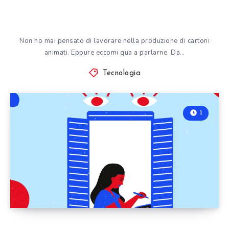
Non ho mai pensato di lavorare nella produzione di cartoni
animati. Eppure eccomi qua a parlarne. Da…
Tecnologia
1