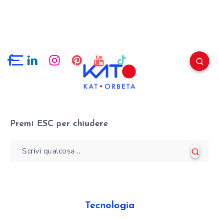
Premi
ESC
per chiudere
Tecnologia