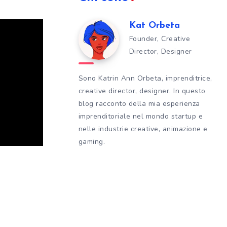
Kat Orbeta
Founder, Creative
Director, Designer
Sono Katrin Ann Orbeta, imprenditrice,
creative director, designer. In questo
blog racconto della mia esperienza
imprenditoriale nel mondo startup e
nelle industrie creative, animazione e
gaming.