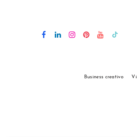
Business creativo
Vi