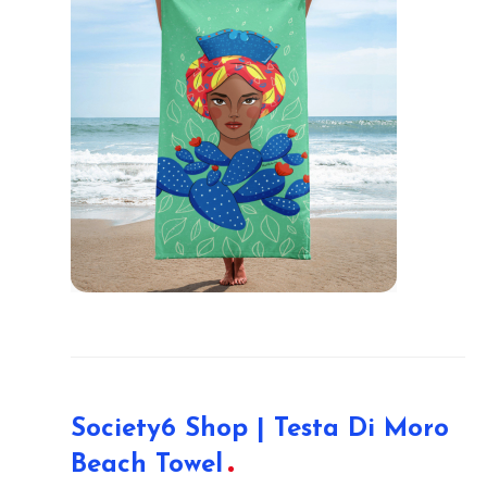
Society6 Shop | Testa Di Moro
Beach Towel