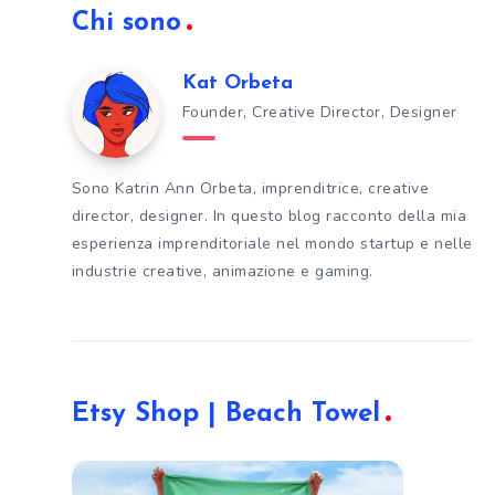
Chi sono
Kat Orbeta
Founder, Creative Director, Designer
Sono Katrin Ann Orbeta, imprenditrice, creative
director, designer. In questo blog racconto della mia
esperienza imprenditoriale nel mondo startup e nelle
industrie creative, animazione e gaming.
Etsy Shop | Beach Towel