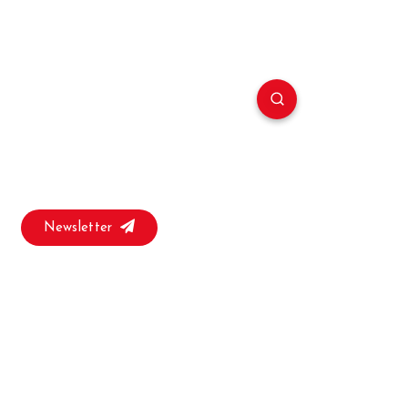
Newsletter