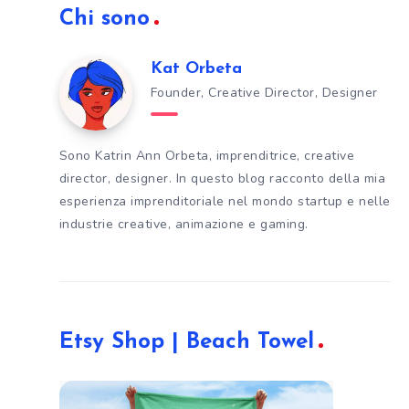
Chi sono
Kat Orbeta
Founder, Creative Director, Designer
Sono Katrin Ann Orbeta, imprenditrice, creative
director, designer. In questo blog racconto della mia
esperienza imprenditoriale nel mondo startup e nelle
industrie creative, animazione e gaming.
Etsy Shop | Beach Towel