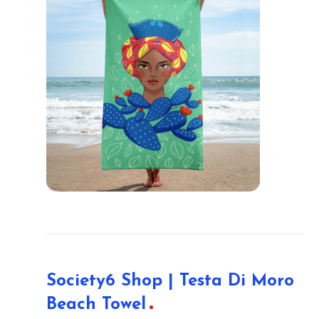
Society6 Shop | Testa Di Moro
Beach Towel