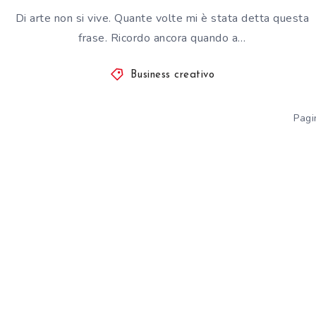
Di arte non si vive. Quante volte mi è stata detta questa
frase. Ricordo ancora quando a…
Business creativo
Pagi