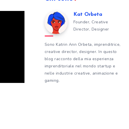
Kat Orbeta
Founder, Creative
Director, Designer
Sono Katrin Ann Orbeta, imprenditrice,
creative director, designer. In questo
blog racconto della mia esperienza
imprenditoriale nel mondo startup e
nelle industrie creative, animazione e
gaming.