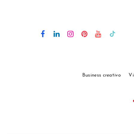
Business creativo
Vi