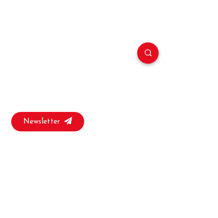
Newsletter