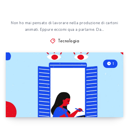
Non ho mai pensato di lavorare nella produzione di cartoni
animati. Eppure eccomi qua a parlarne. Da…
Tecnologia
1