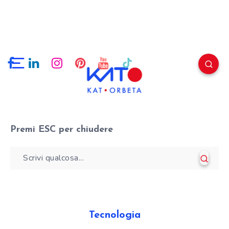
Premi
ESC
per chiudere
Tecnologia