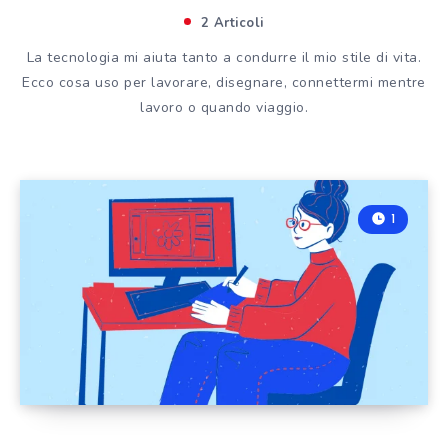
2 Articoli
La tecnologia mi aiuta tanto a condurre il mio stile di vita.
Ecco cosa uso per lavorare, disegnare, connettermi mentre
lavoro o quando viaggio.
1