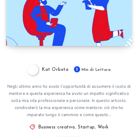
Kat Orbeta
2
Min di Lettura
Negli ultimo anno ho avuto l’opportunità di assumere il ruolo di
mentore e questa esperienza ha avuto un impatto significativo
sulla mia vita professionale e personale. In questo articolo,
condividerò la mia esperienza come mentore, ciò che ho
imparato lungo il cammino e come questo…
Business creativo
,
Startup
,
Work