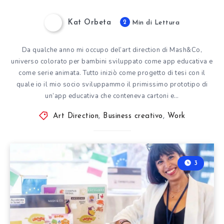
Kat Orbeta
2
Min di Lettura
Da qualche anno mi occupo del’art direction di Mash&Co,
universo colorato per bambini sviluppato come app educativa e
come serie animata. Tutto iniziò come progetto di tesi con il
quale io il mio socio sviluppammo il primissimo prototipo di
un’app educativa che conteneva cartoni e…
Art Direction
,
Business creativo
,
Work
3