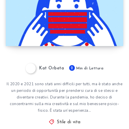
Kat Orbeta
2
Min di Lettura
Il 2020 e 2021 sono stati anni difficili per tutti, ma è stato anche
un periodo di opportunità per prendersi cura di se stessi e
diventare creativi. Durante la pandemia, ho deciso di
concentrarmi sulla mia creatività e sul mio benessere psico-
fisico. È stata un’esperienza…
Stile di vita