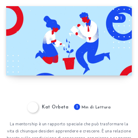
1
Kat Orbeta
1
Min di Lettura
La mentorship è un rapporto speciale che può trasformare la
vita di chiunque desideri apprendere e crescere. È una relazione