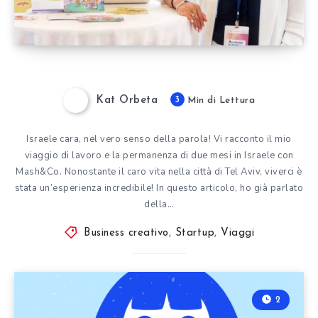
Kat Orbeta
3
Min di Lettura
Israele cara, nel vero senso della parola! Vi racconto il mio
viaggio di lavoro e la permanenza di due mesi in Israele con
Mash&Co. Nonostante il caro vita nella città di Tel Aviv, viverci è
stata un’esperienza incredibile! In questo articolo, ho già parlato
della…
Business creativo
,
Startup
,
Viaggi
2