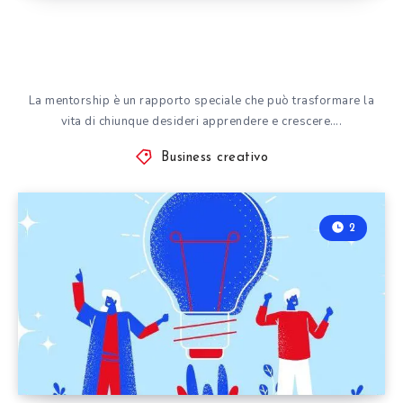
La mentorship è un rapporto speciale che può trasformare la
vita di chiunque desideri apprendere e crescere….
Business creativo
2