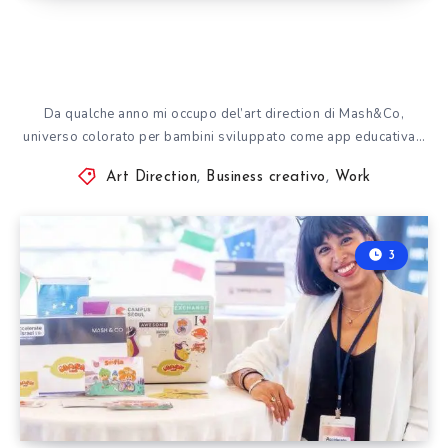
Da qualche anno mi occupo del’art direction di Mash&Co,
universo colorato per bambini sviluppato come app educativa…
Art Direction
,
Business creativo
,
Work
3