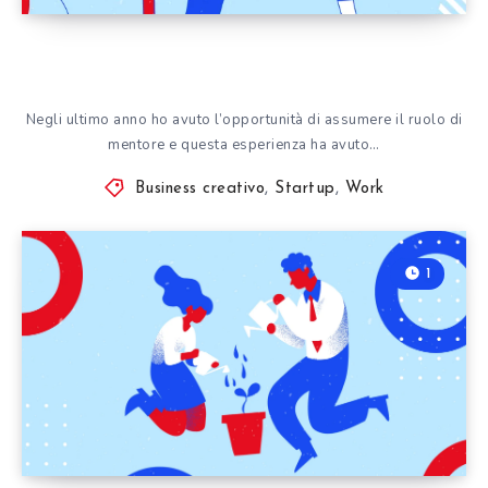
Negli ultimo anno ho avuto l’opportunità di assumere il ruolo di
mentore e questa esperienza ha avuto…
Business creativo
,
Startup
,
Work
1