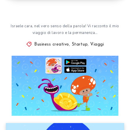
Israele cara, nel vero senso della parola! Vi racconto il mio
viaggio di lavoro e la permanenza…
Business creativo
,
Startup
,
Viaggi