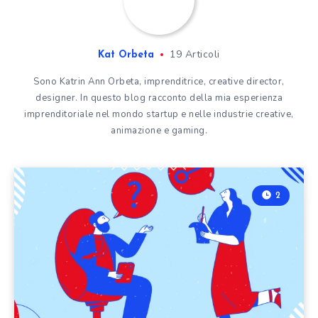
19 Articoli
Kat Orbeta
Sono Katrin Ann Orbeta, imprenditrice, creative director,
designer. In questo blog racconto della mia esperienza
imprenditoriale nel mondo startup e nelle industrie creative,
animazione e gaming.
2