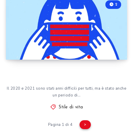
2
Il 2020 e 2021 sono stati anni difficili per tutti, ma è stato anche
un periodo di…
Stile di vita
Pagina 1 di 4
>