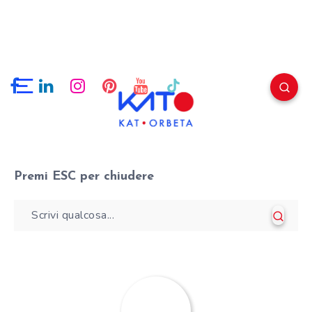
Premi
ESC
per chiudere