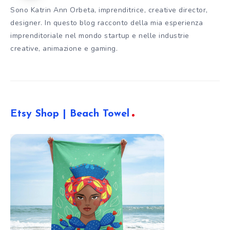
Sono Katrin Ann Orbeta, imprenditrice, creative director,
designer. In questo blog racconto della mia esperienza
imprenditoriale nel mondo startup e nelle industrie
creative, animazione e gaming.
Etsy Shop | Beach Towel