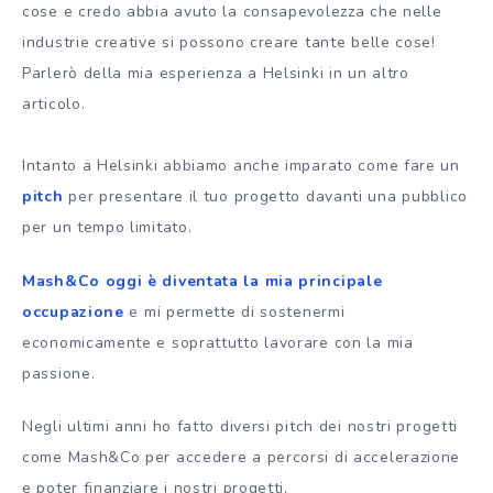
cose e credo abbia avuto la consapevolezza che nelle
industrie creative si possono creare tante belle cose!
Parlerò della mia esperienza a Helsinki in un altro
articolo.
Intanto a Helsinki abbiamo anche imparato come fare un
pitch
per presentare il tuo progetto davanti una pubblico
per un tempo limitato.
Mash&Co oggi è diventata la mia principale
occupazione
e mi permette di sostenermi
economicamente e soprattutto lavorare con la mia
passione.
Negli ultimi anni ho fatto diversi pitch dei nostri progetti
come Mash&Co per accedere a percorsi di accelerazione
e poter finanziare i nostri progetti.