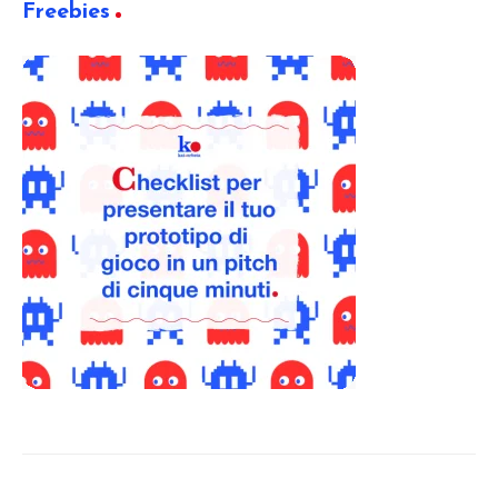
Freebies