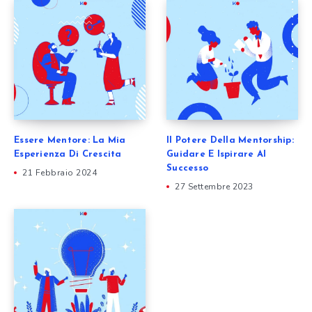
Essere Mentore: La Mia
Il Potere Della Mentorship:
Esperienza Di Crescita
Guidare E Ispirare Al
Successo
21 Febbraio 2024
27 Settembre 2023