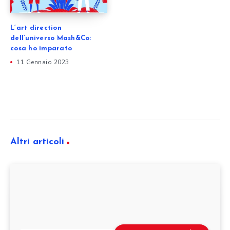
L’art direction
dell’universo Mash&Co:
cosa ho imparato
11 Gennaio 2023
Altri articoli