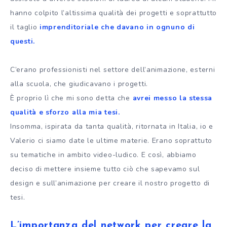
hanno colpito l’altissima qualità dei progetti e soprattutto
il taglio
imprenditoriale che davano in ognuno di
questi.
C’erano professionisti nel settore dell’animazione, esterni
alla scuola, che giudicavano i progetti.
È proprio lì che mi sono detta che
avrei messo la stessa
qualità e sforzo alla mia tesi.
Insomma, ispirata da tanta qualità, ritornata in Italia, io e
Valerio ci siamo date le ultime materie. Erano soprattuto
su tematiche in ambito video-ludico. E così, abbiamo
deciso di mettere insieme tutto ciò che sapevamo sul
design e sull’animazione per creare il nostro progetto di
tesi.
L’importanza del network per creare la