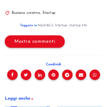
Business creativo
,
Startup
Mash&Co
Startup
startup life
,
,
Taggato in
Mostra commenti
Condividi
Leggi anche