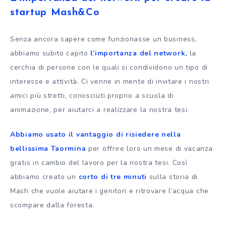
startup Mash&Co
Senza ancora sapere come funzionasse un business,
abbiamo subito capito
l’importanza del network,
la
cerchia di persone con le quali si condividono un tipo di
interesse e attività. Ci venne in mente di invitare i nostri
amici più stretti, conosciuti proprio a scuola di
animazione, per aiutarci a realizzare la nostra tesi.
Abbiamo usato il vantaggio di risiedere nella
bellissima Taormina
per offrire loro un mese di vacanza
gratis in cambio del lavoro per la nostra tesi. Così
abbiamo creato un
corto di tre minuti
sulla storia di
Mash che vuole aiutare i genitori e ritrovare l’acqua che
scompare dalla foresta.