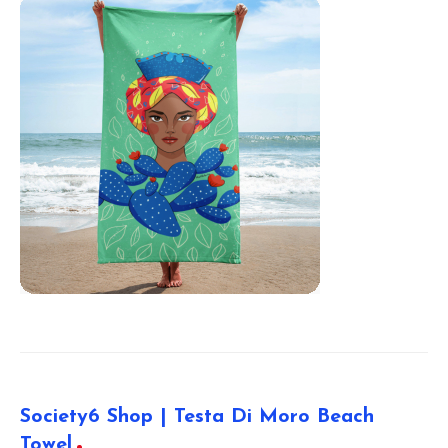
Society6 Shop | Testa Di Moro Beach
Towel