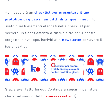
Ho messo giù un
checklist per presentare il tuo
prototipo di gioco in un pitch di cinque minuti
. Ho
usato questi elementi elencati nella checklist per
ricevere un finanziamento a cinque cifre per il nostro
progetto in sviluppo. Iscriviti alla
newsletter
per avere il
tuo checklist.
Grazie aver letto fin qui. Continua a seguirmi per altre
storie nel mondo del
business creativo
🙂