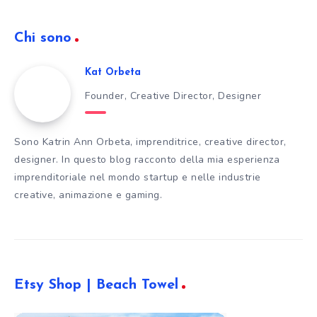
Chi sono
Kat Orbeta
Founder, Creative Director, Designer
Sono Katrin Ann Orbeta, imprenditrice, creative director,
designer. In questo blog racconto della mia esperienza
imprenditoriale nel mondo startup e nelle industrie
creative, animazione e gaming.
Etsy Shop | Beach Towel