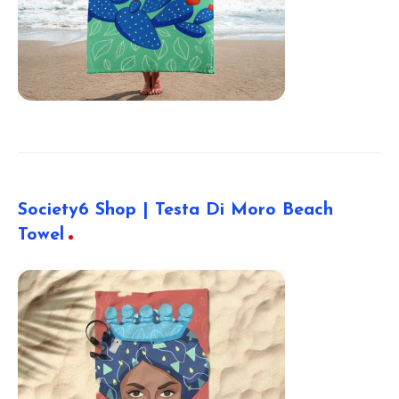
Society6 Shop | Testa Di Moro Beach
Towel