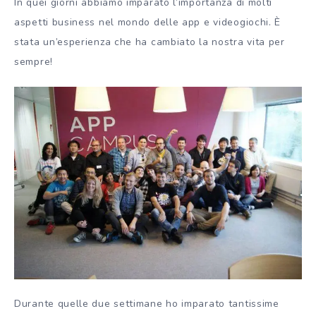
In quei giorni abbiamo imparato l’importanza di molti
aspetti business nel mondo delle app e videogiochi. È
stata un’esperienza che ha cambiato la nostra vita per
sempre!
Durante quelle due settimane ho imparato tantissime