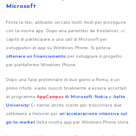
Microsoft
Finita la tesi, abbiamo cercato molti modi per proseguire
con la nostra app. Dopo una parentesi da freelancer, ci
capitò di partecipare a una
call
di Microsoft per
sviluppatori di app su Windows Phone. Si poteva
ottenere un finanziamento
per sviluppare il progetto
per piattaforme Windows Phone.
Dopo una fase preliminare di due giorni a Roma, e un
primo rifiuto, siamo riusciti finalmente a essere accettati
al programma
AppCampus
di Microsoft
,
Nokia
e
Aalto
University
! Ci hanno anche scelto per trascorrere due
settimane a Helsinki per
un’accelerazione intensiva sul
go-to-market
della nostra app per Windows Phone store.