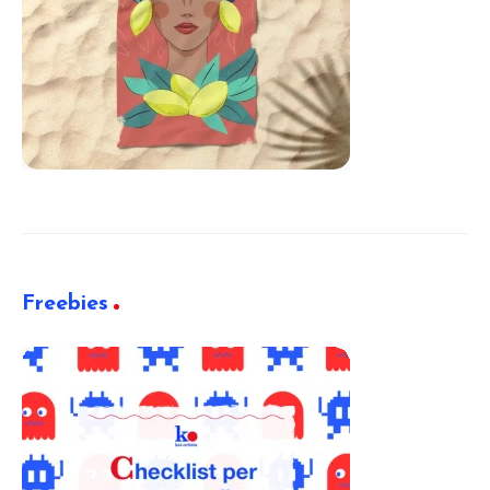
Freebies