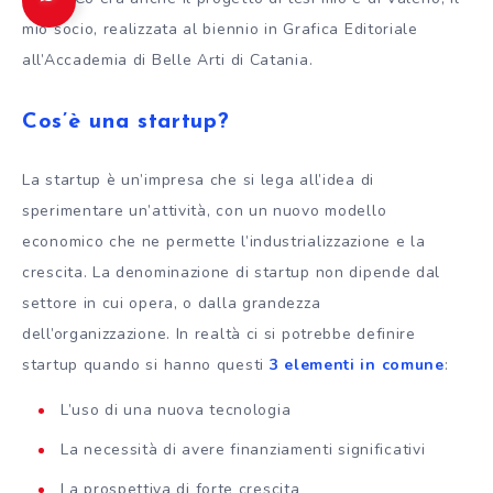
mio socio, realizzata al biennio in Grafica Editoriale
all’Accademia di Belle Arti di Catania.
Cos’è una startup?
La startup è un’impresa che si lega all’idea di
sperimentare un’attività, con un nuovo modello
economico che ne permette l’industrializzazione e la
crescita. La denominazione di startup non dipende dal
settore in cui opera, o dalla grandezza
dell’organizzazione. In realtà ci si potrebbe definire
startup quando si hanno questi
3 elementi in comune
:
L’uso di una nuova tecnologia
La necessità di avere finanziamenti significativi
La prospettiva di forte crescita